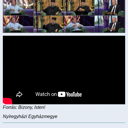
Forrás: Bizony, Isten!
Nyíregyházi Egyházmegye