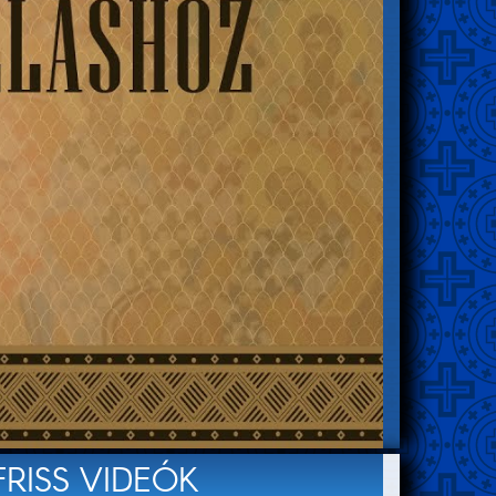
FRISS VIDEÓK