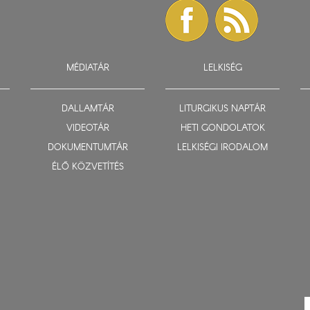
MÉDIATÁR
LELKISÉG
DALLAMTÁR
LITURGIKUS NAPTÁR
VIDEOTÁR
HETI GONDOLATOK
DOKUMENTUMTÁR
LELKISÉGI IRODALOM
ÉLŐ KÖZVETÍTÉS