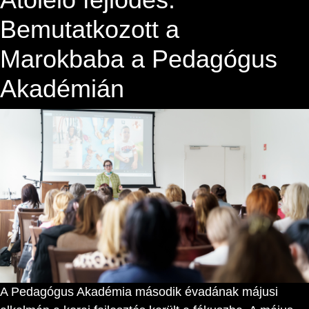
Bemutatkozott a
Marokbaba a Pedagógus
Akadémián
A Pedagógus Akadémia második évadának májusi