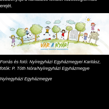
erejét.
Forrás és fotó: Nyíregyházi Egyházmegyei Karitász,
fotók: P. Tóth Nóra/Nyíregyházi Egyházmegye
Nyíregyházi Egyházmegye