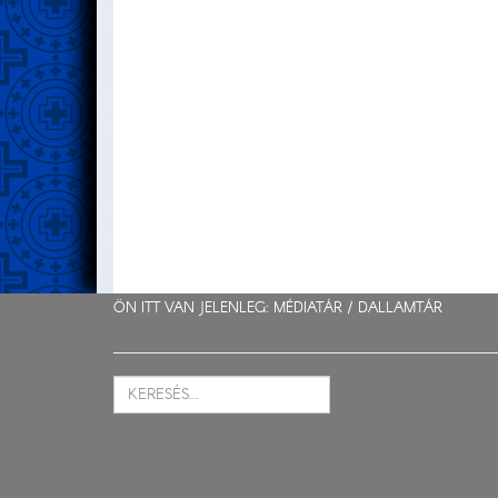
ÖN ITT VAN JELENLEG: MÉDIATÁR /
DALLAMTÁR