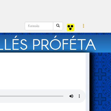
LLÉS PRÓFÉTA