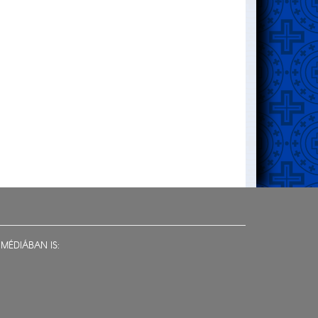
MÉDIÁBAN IS: