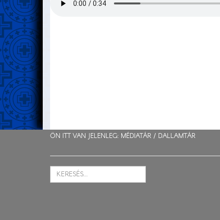
ÖN ITT VAN JELENLEG: MÉDIATÁR /
DALLAMTÁR