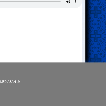
MÉDIÁBAN IS: