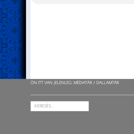
ÖN ITT VAN JELENLEG: MÉDIATÁR /
DALLAMTÁR