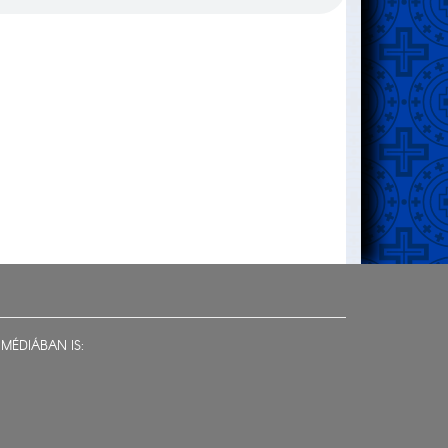
MÉDIÁBAN IS: