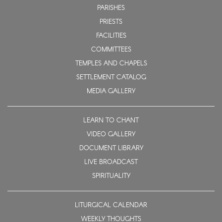
PARISHES
PRIESTS
FACILITIES
COMMITTEES
TEMPLES AND CHAPELS
SETTLEMENT CATALOG
MEDIA GALLERY
LEARN TO CHANT
VIDEO GALLERY
DOCUMENT LIBRARY
LIVE BROADCAST
SPIRITUALITY
LITURGICAL CALENDAR
WEEKLY THOUGHTS