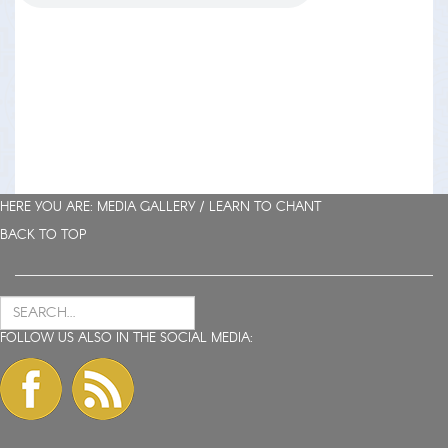
HERE YOU ARE: MEDIA GALLERY /
LEARN TO CHANT
BACK TO TOP
FOLLOW US ALSO IN THE SOCIAL MEDIA: