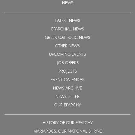
NEWS
LATEST NEWS
EPARCHIAL NEWS
GREEK CATHOLIC NEWS
OTHER NEWS
UPCOMING EVENTS
JOB OFFERS
PROJECTS
EVENT CALENDAR
NEWS ARCHIVE
NEWSLETTER
OUR EPARCHY
HISTORY OF OUR EPARCHY
MÁRIAPÓCS, OUR NATIONAL SHRINE