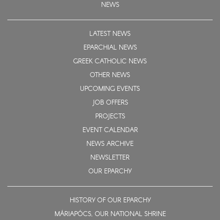
NEWS
LATEST NEWS
EPARCHIAL NEWS
GREEK CATHOLIC NEWS
OTHER NEWS
UPCOMING EVENTS
JOB OFFERS
PROJECTS
EVENT CALENDAR
NEWS ARCHIVE
NEWSLETTER
OUR EPARCHY
HISTORY OF OUR EPARCHY
MÁRIAPÓCS, OUR NATIONAL SHRINE