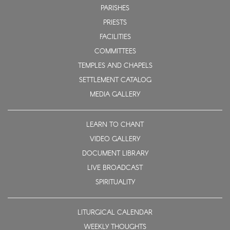
PARISHES
PRIESTS
FACILITIES
COMMITTEES
TEMPLES AND CHAPELS
SETTLEMENT CATALOG
MEDIA GALLERY
LEARN TO CHANT
VIDEO GALLERY
DOCUMENT LIBRARY
LIVE BROADCAST
SPIRITUALITY
LITURGICAL CALENDAR
WEEKLY THOUGHTS