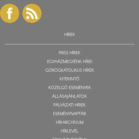
HÍREK
FRISS HÍREK
EGYHÁZMEGYÉNK HÍREI
GÖRÖGKATOLIKUS HÍREK
KITEKINTŐ
KÖZELGŐ ESEMÉNYEK
ÁLLÁSAJÁNLATOK
PÁLYÁZATI HÍREK
ESEMÉNYNAPTÁR
HÍRARCHÍVUM
HÍRLEVÉL