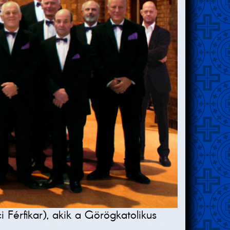
Férfikar), akik a Görögkatolikus