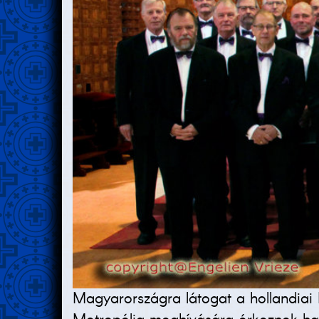
Magyarországra látogat a hollandiai 