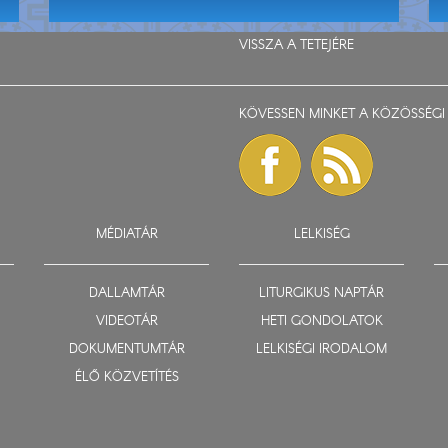
VISSZA A TETEJÉRE
KÖVESSEN MINKET A KÖZÖSSÉGI 
MÉDIATÁR
LELKISÉG
DALLAMTÁR
LITURGIKUS NAPTÁR
VIDEOTÁR
HETI GONDOLATOK
DOKUMENTUMTÁR
LELKISÉGI IRODALOM
ÉLŐ KÖZVETÍTÉS