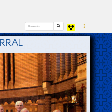
ARRAL