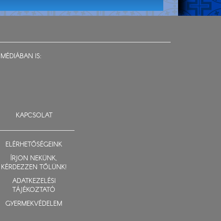
MÉDIÁBAN IS:
KAPCSOLAT
ELÉRHETŐSÉGEINK
ÍRJON NEKÜNK,
KÉRDEZZEN TŐLÜNK!
ADATKEZELÉSI
TÁJÉKOZTATÓ
GYERMEKVÉDELEM