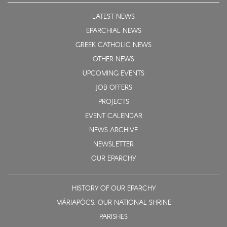
LATEST NEWS
EPARCHIAL NEWS
GREEK CATHOLIC NEWS
OTHER NEWS
UPCOMING EVENTS
JOB OFFERS
PROJECTS
EVENT CALENDAR
NEWS ARCHIVE
NEWSLETTER
OUR EPARCHY
HISTORY OF OUR EPARCHY
MÁRIAPÓCS, OUR NATIONAL SHRINE
PARISHES