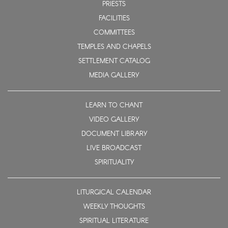
PRIESTS
FACILITIES
COMMITTEES
TEMPLES AND CHAPELS
SETTLEMENT CATALOG
MEDIA GALLERY
LEARN TO CHANT
VIDEO GALLERY
DOCUMENT LIBRARY
LIVE BROADCAST
SPIRITUALITY
LITURGICAL CALENDAR
WEEKLY THOUGHTS
SPIRITUAL LITERATURE