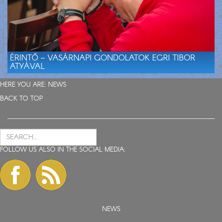
ÉRINTŐ – VASÁRNAPI GONDOLATOK EGRI TIBOR
ATYÁVAL
HERE YOU ARE:
NEWS
BACK TO TOP
FOLLOW US ALSO IN THE SOCIAL MEDIA:
NEWS