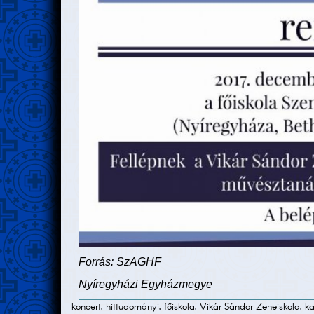
Forrás: SzAGHF
Nyíregyházi Egyházmegye
koncert, hittudományi, főiskola, Vikár Sándor Zeneiskola, 