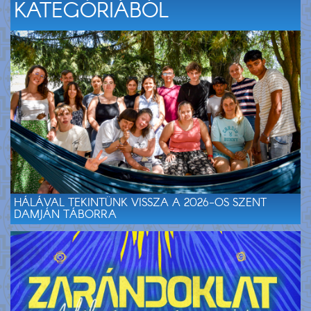
KATEGÓRIÁBÓL
HÁLÁVAL TEKINTÜNK VISSZA A 2026-OS SZENT
DAMJÁN TÁBORRA