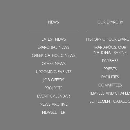
NEWS
OUR EPARCHY
LATEST NEWS
HISTORY OF OUR EPARC
EPARCHIAL NEWS
MÁRIAPÓCS, OUR
NATIONAL SHRINE
GREEK CATHOLIC NEWS
PARISHES
OTHER NEWS
PRIESTS
UPCOMING EVENTS
FACILITIES
JOB OFFERS
COMMITTEES
PROJECTS
TEMPLES AND CHAPEL
EVENT CALENDAR
SETTLEMENT CATALO
NEWS ARCHIVE
NEWSLETTER