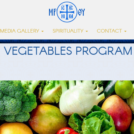
MEDIA GALLERY
SPIRITUALITY
CONTACT
 VEGETABLES PROGRAM 