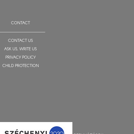
CONTACT
CONTACT US
ASK US, WRITE US
PRIVACY POLICY
CHILD PROTECTION