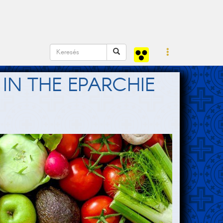
IN THE EPARCHIE