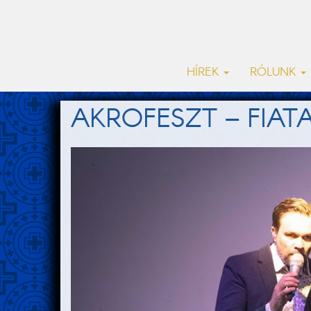
HÍREK
RÓLUNK
AKROFESZT – FIA