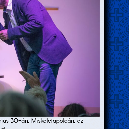
ius 30-án, Miskolctapolcán, az