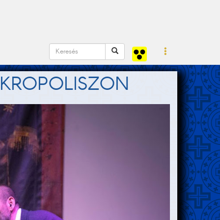
AKROPOLISZON