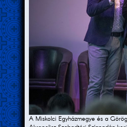
A Miskolci Egyházmegye és a Görögka