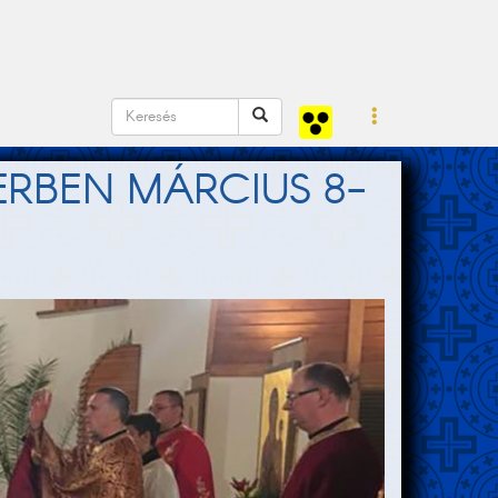
RBEN MÁRCIUS 8-