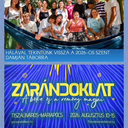
HÁLÁVAL TEKINTÜNK VISSZA A 2026-OS SZENT
DAMJÁN TÁBORRA