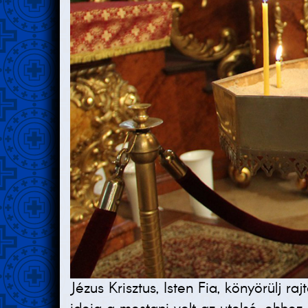
Jézus Krisztus, Isten Fia, könyörülj