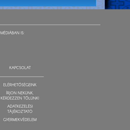
MÉDIÁBAN IS:
KAPCSOLAT
ELÉRHETŐSÉGEINK
ÍRJON NEKÜNK,
KÉRDEZZEN TŐLÜNK!
ADATKEZELÉSI
TÁJÉKOZTATÓ
GYERMEKVÉDELEM