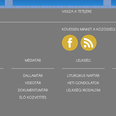
VISSZA A TETEJÉRE
KÖVESSEN MINKET A KÖZÖSSÉGI 
MÉDIATÁR
LELKISÉG
DALLAMTÁR
LITURGIKUS NAPTÁR
VIDEOTÁR
HETI GONDOLATOK
DOKUMENTUMTÁR
LELKISÉGI IRODALOM
ÉLŐ KÖZVETÍTÉS