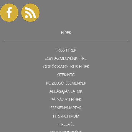
HÍREK
FRISS HÍREK
EGYHÁZMEGYÉNK HÍREI
GÖRÖGKATOLIKUS HÍREK
KITEKINTŐ
KÖZELGŐ ESEMÉNYEK
ÁLLÁSAJÁNLATOK
PÁLYÁZATI HÍREK
ESEMÉNYNAPTÁR
HÍRARCHÍVUM
HÍRLEVÉL