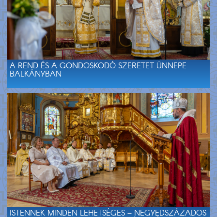
A REND ÉS A GONDOSKODÓ SZERETET ÜNNEPE
BALKÁNYBAN
ISTENNEK MINDEN LEHETSÉGES – NEGYEDSZÁZADOS