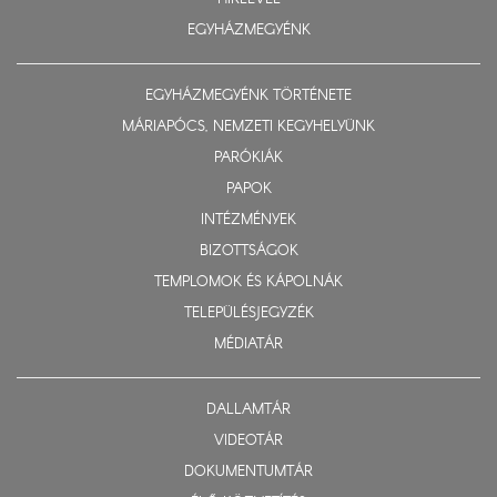
EGYHÁZMEGYÉNK
EGYHÁZMEGYÉNK TÖRTÉNETE
MÁRIAPÓCS, NEMZETI KEGYHELYÜNK
PARÓKIÁK
PAPOK
INTÉZMÉNYEK
BIZOTTSÁGOK
TEMPLOMOK ÉS KÁPOLNÁK
TELEPÜLÉSJEGYZÉK
MÉDIATÁR
DALLAMTÁR
VIDEOTÁR
DOKUMENTUMTÁR