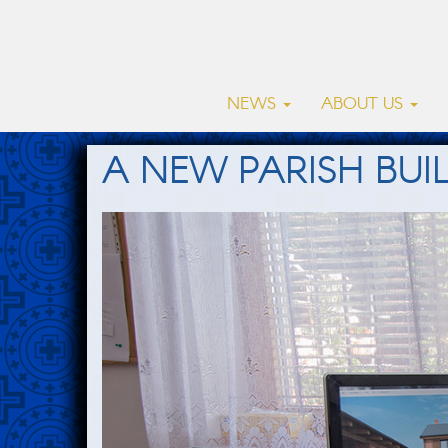
NEWS
ABOUT US
A NEW PARISH BUIL