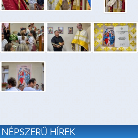
NÉPSZERŰ HÍREK