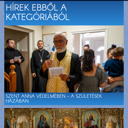
HÍREK EBBŐL A
KATEGÓRIÁBÓL
SZENT ANNA VÉDELMÉBEN – A SZÜLETÉSEK
HÁZÁBAN