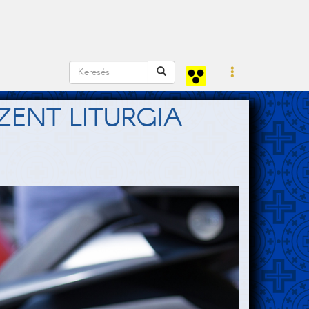
ENT LITURGIA