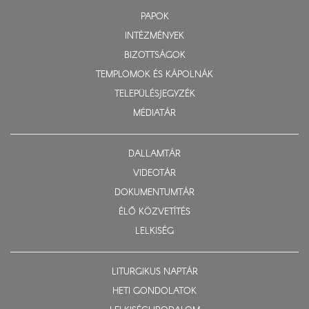
PAPOK
INTÉZMÉNYEK
BIZOTTSÁGOK
TEMPLOMOK ÉS KÁPOLNÁK
TELEPÜLÉSJEGYZÉK
MÉDIATÁR
DALLAMTÁR
VIDEOTÁR
DOKUMENTUMTÁR
ÉLŐ KÖZVETÍTÉS
LELKISÉG
LITURGIKUS NAPTÁR
HETI GONDOLATOK