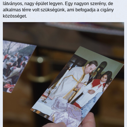
látványos, nagy épület legyen. Egy nagyon szerény, de
alkalmas térre volt szükségünk, ami befogadja a cigány
közösséget.