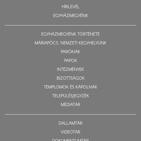
HÍRLEVÉL
EGYHÁZMEGYÉNK
EGYHÁZMEGYÉNK TÖRTÉNETE
MÁRIAPÓCS, NEMZETI KEGYHELYÜNK
PARÓKIÁK
PAPOK
INTÉZMÉNYEK
BIZOTTSÁGOK
TEMPLOMOK ÉS KÁPOLNÁK
TELEPÜLÉSJEGYZÉK
MÉDIATÁR
DALLAMTÁR
VIDEOTÁR