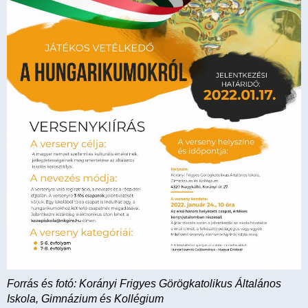
Forrás és fotó: Korányi Frigyes Görögkatolikus Általános
Iskola, Gimnázium és Kollégium