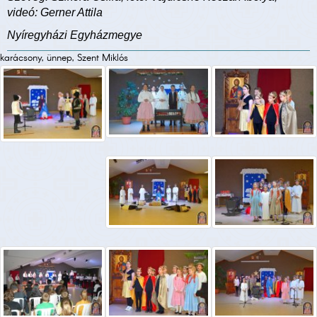
videó: Gerner Attila
Nyíregyházi Egyházmegye
karácsony, ünnep, Szent Miklós