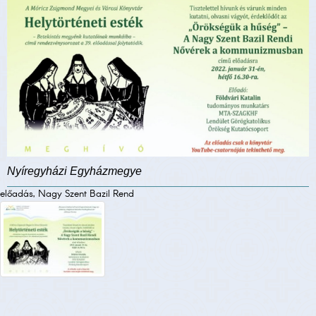
Nyíregyházi Egyházmegye
előadás, Nagy Szent Bazil Rend