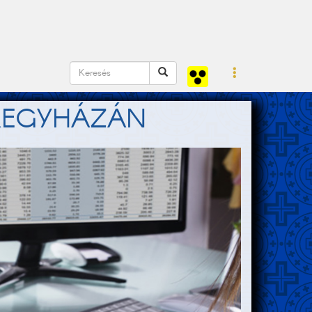
REGYHÁZÁN