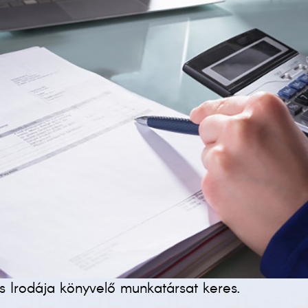
 Irodája könyvelő munkatársat keres.