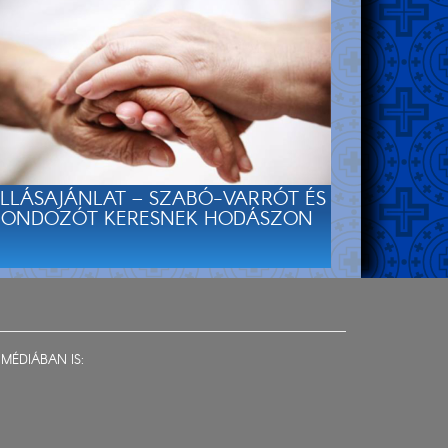
LLÁSAJÁNLAT – SZABÓ-VARRÓT ÉS
ONDOZÓT KERESNEK HODÁSZON
MÉDIÁBAN IS: