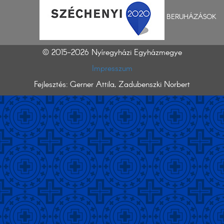
BERUHÁZÁSOK
© 2015-2026 Nyíregyházi Egyházmegye
Impresszum
Fejlesztés: Gerner Attila, Zadubenszki Norbert