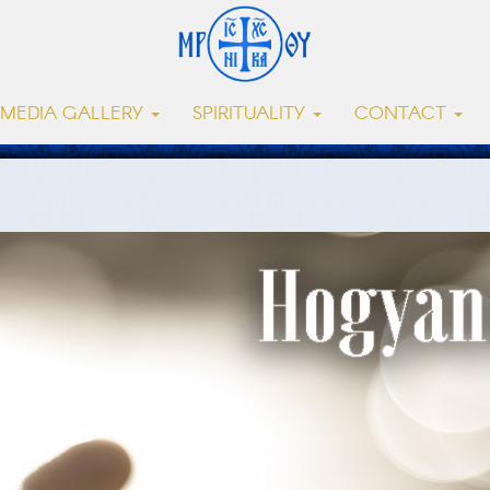
MEDIA GALLERY
SPIRITUALITY
CONTACT