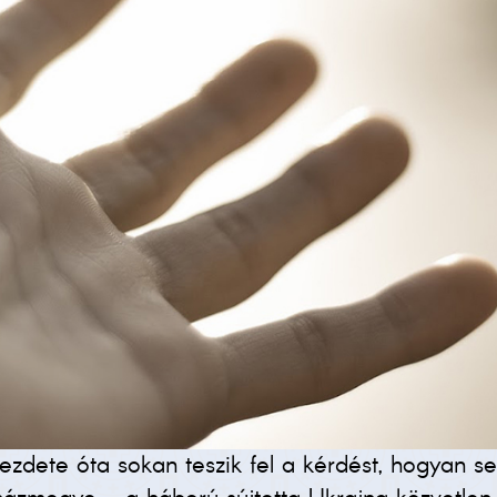
zdete óta sokan teszik fel a kérdést, hogyan se