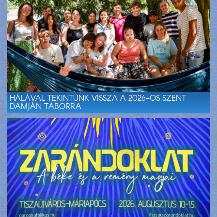
HÁLÁVAL TEKINTÜNK VISSZA A 2026-OS SZENT
DAMJÁN TÁBORRA