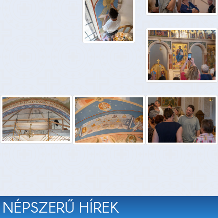
NÉPSZERŰ HÍREK