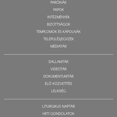
PARÓKIÁK
PAPOK
INTÉZMÉNYEK
BIZOTTSÁGOK
TEMPLOMOK ÉS KÁPOLNÁK
TELEPÜLÉSJEGYZÉK
MÉDIATÁR
DALLAMTÁR
VIDEOTÁR
DOKUMENTUMTÁR
ÉLŐ KÖZVETÍTÉS
LELKISÉG
LITURGIKUS NAPTÁR
HETI GONDOLATOK