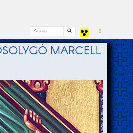
MOSOLYGÓ MARCELL