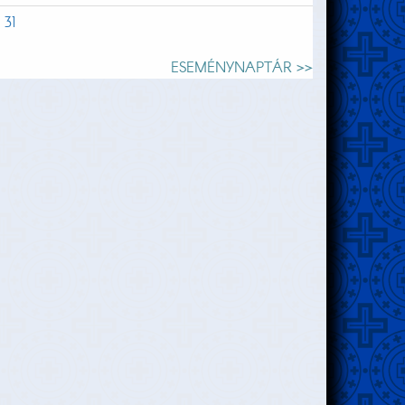
31
ESEMÉNYNAPTÁR >>