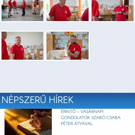
NÉPSZERŰ HÍREK
ÉRINTŐ – VASÁRNAPI
GONDOLATOK SZABÓ CSABA
PÉTER ATYÁVAL