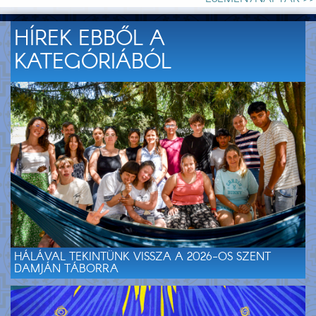
HÍREK EBBŐL A
KATEGÓRIÁBÓL
HÁLÁVAL TEKINTÜNK VISSZA A 2026-OS SZENT
DAMJÁN TÁBORRA