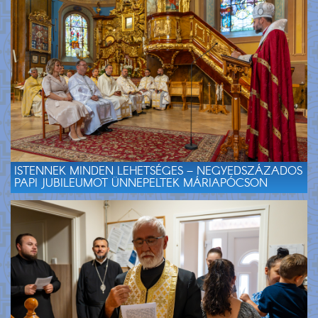
ISTENNEK MINDEN LEHETSÉGES – NEGYEDSZÁZADOS
PAPI JUBILEUMOT ÜNNEPELTEK MÁRIAPÓCSON