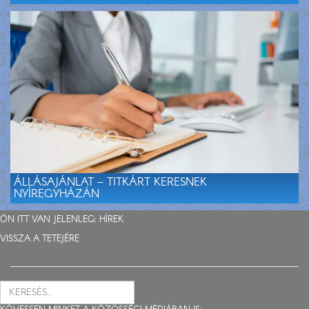
ÁLLÁSAJÁNLAT – TITKÁRT KERESNEK
NYÍREGYHÁZÁN
ÖN ITT VAN JELENLEG:
HÍREK
VISSZA A TETEJÉRE