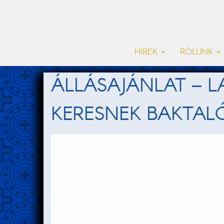
HÍREK
RÓLUNK
ÁLLÁSAJÁNLAT – 
KERESNEK BAKTA