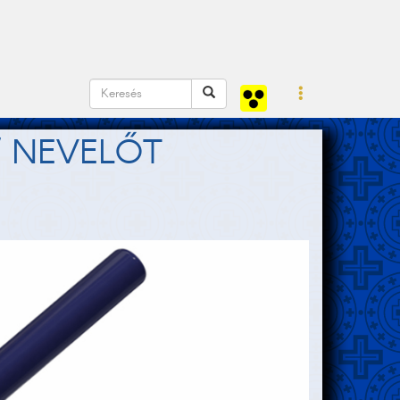
/ NEVELŐT