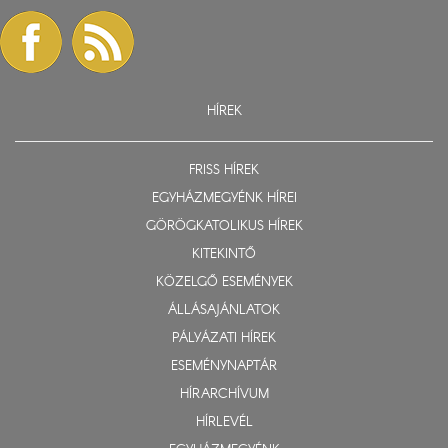
HÍREK
FRISS HÍREK
EGYHÁZMEGYÉNK HÍREI
GÖRÖGKATOLIKUS HÍREK
KITEKINTŐ
KÖZELGŐ ESEMÉNYEK
ÁLLÁSAJÁNLATOK
PÁLYÁZATI HÍREK
ESEMÉNYNAPTÁR
HÍRARCHÍVUM
HÍRLEVÉL