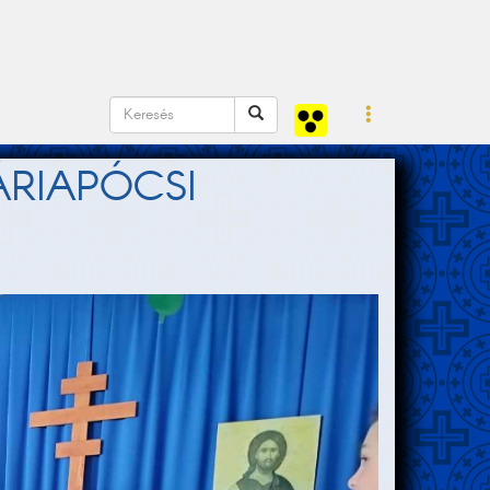
ÁRIAPÓCSI