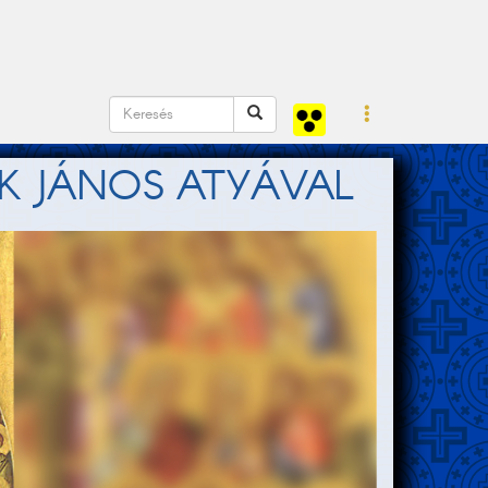
K JÁNOS ATYÁVAL