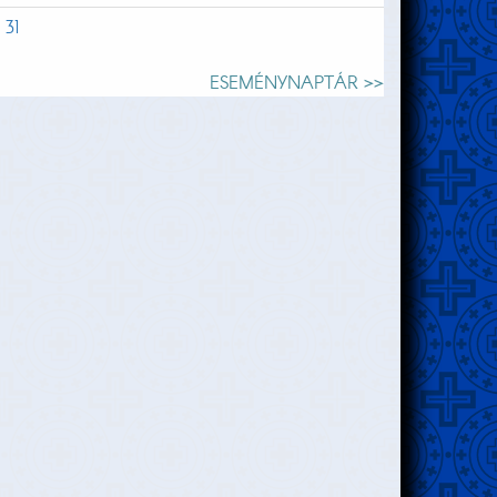
31
ESEMÉNYNAPTÁR >>