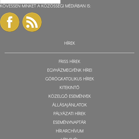
KÖVESSEN MINKET A KÖZÖSSÉGI MÉDIÁBAN IS:
HÍREK
FRISS HÍREK
EGYHÁZMEGYÉNK HÍREI
GÖRÖGKATOLIKUS HÍREK
KITEKINTŐ
KÖZELGŐ ESEMÉNYEK
ÁLLÁSAJÁNLATOK
PÁLYÁZATI HÍREK
ESEMÉNYNAPTÁR
HÍRARCHÍVUM