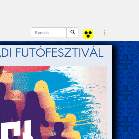
DI FUTÓFESZTIVÁL