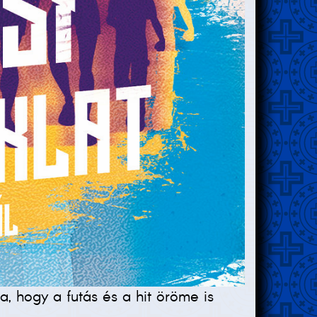
ra, hogy a futás és a hit öröme is