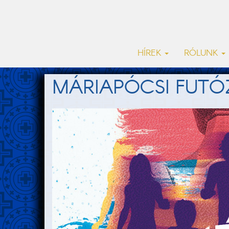
HÍREK
RÓLUNK
MÁRIAPÓCSI FUTÓ